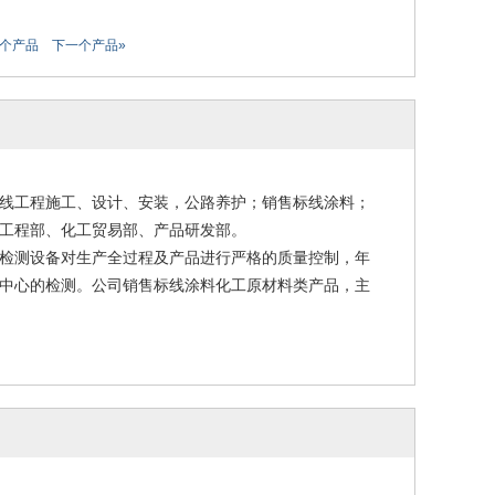
一个产品
下一个产品»
线工程施工、设计、安装，公路养护；销售标线涂料；
工程部、化工贸易部、产品研发部。
检测设备对生产全过程及产品进行严格的质量控制，年
中心的检测。公司销售标线涂料化工原材料类产品，主