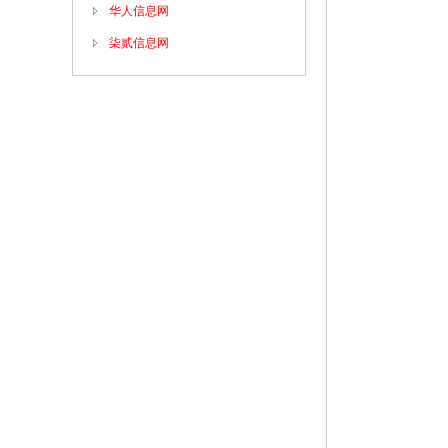
华人信息网
柒贰信息网