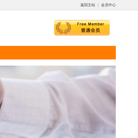
返回主站
|
会员中心