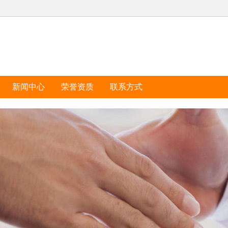
新闻中心
荣誉资质
联系方式