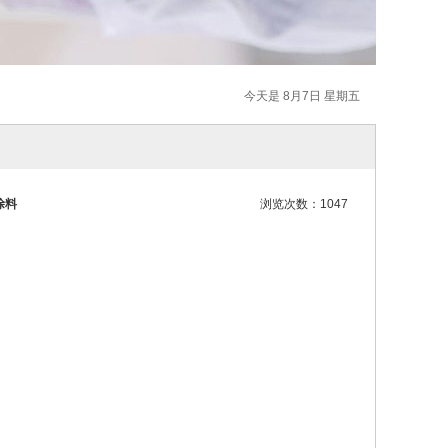
今天是 8月7日 星期五
涂料
浏览次数：1047