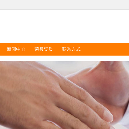
新闻中心
荣誉资质
联系方式