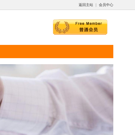
返回主站
|
会员中心