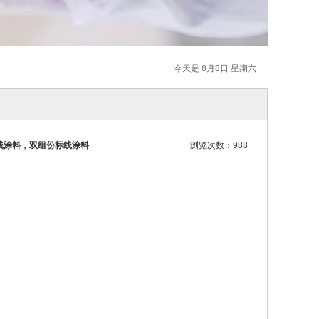
今天是 8月8日 星期六
线涂料，双组份标线涂料
浏览次数：988