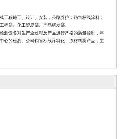
线工程施工、设计、安装，公路养护；销售标线涂料；
工程部、化工贸易部、产品研发部。
检测设备对生产全过程及产品进行严格的质量控制，年
中心的检测。公司销售标线涂料化工原材料类产品，主