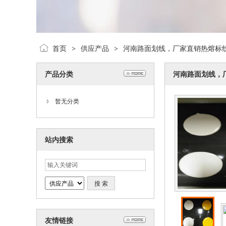
首页
供应产品
河南路面划线，厂家直销热熔标
>
>
产品分类
河南路面划线，
暂无分类
站内搜索
友情链接