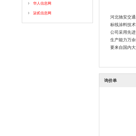
华人信息网
柒贰信息网
河北驰安交通
标线涂料技术
公司采用先进
生产能力万余
要来自国内大
询价单